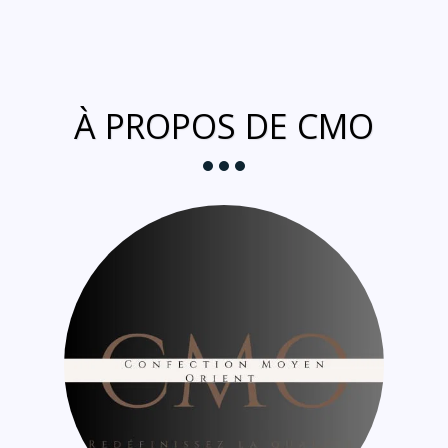
À PROPOS DE CMO