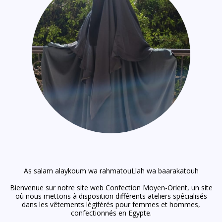
As salam alaykoum wa rahmatouLlah wa baarakatouh
Bienvenue sur notre site web Confection Moyen-Orient, un site
où nous mettons à disposition différents ateliers spécialisés
dans les vêtements légiférés pour femmes et hommes,
confectionnés en Egypte.